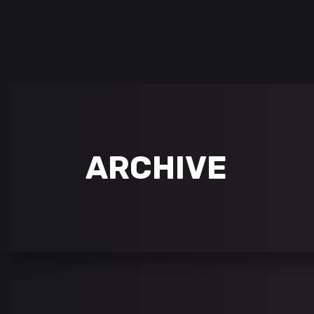
NEWS
SPIELE
ARCHIVE