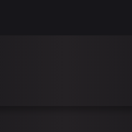
ÜBER UNS