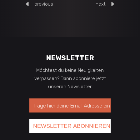
previous
next
NEWSLETTER
Möchtest du keine Neuigkeiten
verpassen? Dann abonniere jetzt
unseren Newsletter.