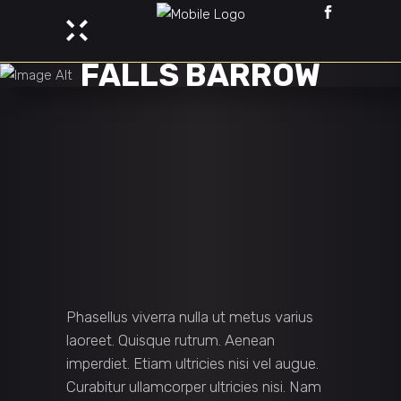
FALLS BARROW
Phasellus viverra nulla ut metus varius
laoreet. Quisque rutrum. Aenean
imperdiet. Etiam ultricies nisi vel augue.
Curabitur ullamcorper ultricies nisi. Nam