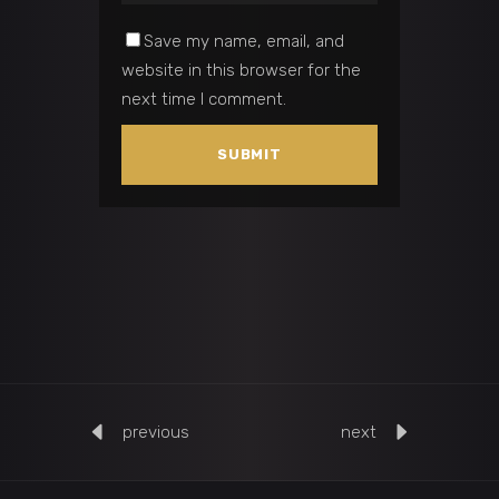
Save my name, email, and
website in this browser for the
next time I comment.
previous
next