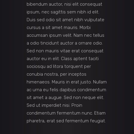
bibendum auctor, nisi elit consequat
ipsum, nec sagittis sem nibh id elit.
Duis sed odio sit amet nibh vulputate
cursus a sit amet mauris. Morbi
accumsan ipsum velit. Nam nec tellus
a odio tincidunt auctor a ornare odio.
Sed non mauris vitae erat consequat
auctor eu in elit. Class aptent taciti
sociosqu ad litora torquent per
conubia nostra, per inceptos
himenaeos. Mauris in erat justo. Nullam
ac urna eu felis dapibus condimentum
sit amet a augue. Sed non neque elit.
Sed ut imperdiet nisi. Proin
condimentum fermentum nunc. Etiam
pharetra, erat sed fermentum feugiat.