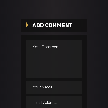
ADD COMMENT