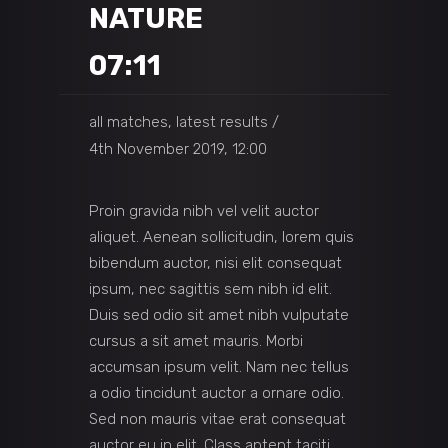
NATURE
07:11
all matches, latest results
4th November 2019, 12:00
Proin gravida nibh vel velit auctor
aliquet. Aenean sollicitudin, lorem quis
bibendum auctor, nisi elit consequat
ipsum, nec sagittis sem nibh id elit.
Duis sed odio sit amet nibh vulputate
cursus a sit amet mauris. Morbi
accumsan ipsum velit. Nam nec tellus
a odio tincidunt auctor a ornare odio.
Sed non mauris vitae erat consequat
auctor eu in elit. Class aptent taciti