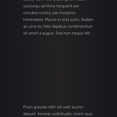
sociosqu ad litora torquent per
conubia nostra, per inceptos
himenaeos. Mauris in erat justo. Nullam
ac urna eu felis dapibus condimentum
sit amet a augue. Sed non neque elit.
Proin gravida nibh vel velit auctor
aliquet. Aenean sollicitudin, lorem quis