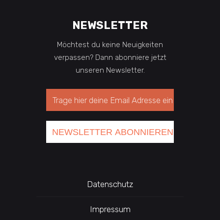
NEWSLETTER
Möchtest du keine Neuigkeiten
verpassen? Dann abonniere jetzt
unseren Newsletter.
Datenschutz
Impressum