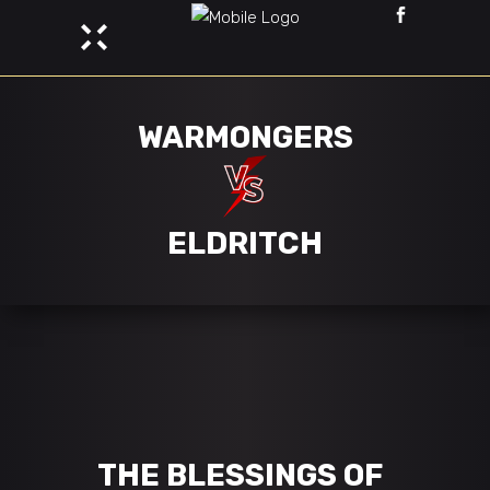
WARMONGERS
ELDRITCH
THE BLESSINGS OF