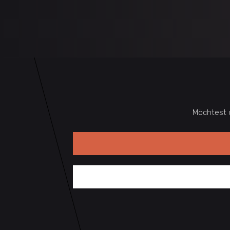
Möchtest 