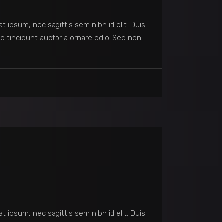
at ipsum, nec sagittis sem nibh id elit. Duis
o tincidunt auctor a ornare odio. Sed non
at ipsum, nec sagittis sem nibh id elit. Duis