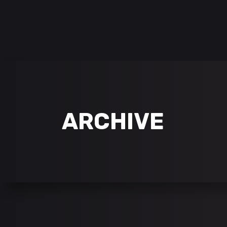
NEWS
SPIELE
ARCHIVE