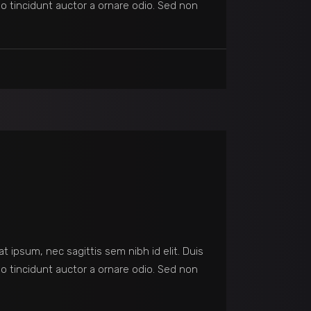
o tincidunt auctor a ornare odio. Sed non
at ipsum, nec sagittis sem nibh id elit. Duis
o tincidunt auctor a ornare odio. Sed non