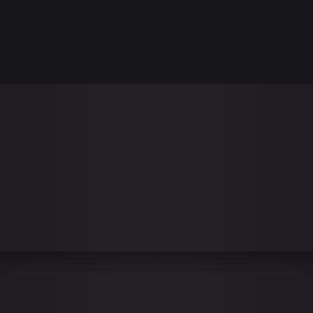
ÜBER UNS