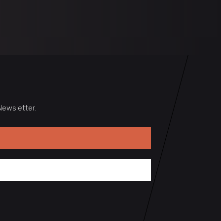
ewsletter.