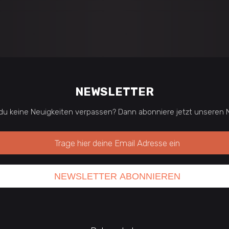
NEWSLETTER
du keine Neuigkeiten verpassen? Dann abonniere jetzt unseren N