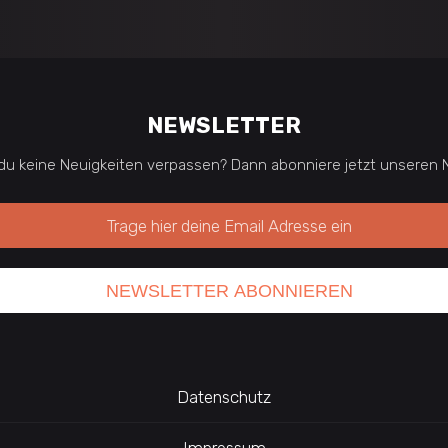
NEWSLETTER
du keine Neuigkeiten verpassen? Dann abonniere jetzt unseren N
Datenschutz