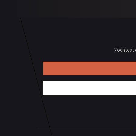
Möchtest 