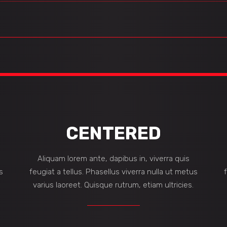
CENTERED
Aliquam lorem ante, dapibus in, viverra quis
s
feugiat a tellus. Phasellus viverra nulla ut metus
varius laoreet. Quisque rutrum, etiam ultricies.