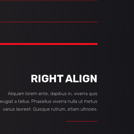
RIGHT ALIGN
Aliquam lorem ante, dapibus in, viverra quis
feugiat a tellus. Phasellus viverra nulla ut metus
varius laoreet. Quisque rutrum, etiam ultricies.