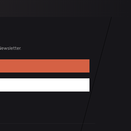
ewsletter.