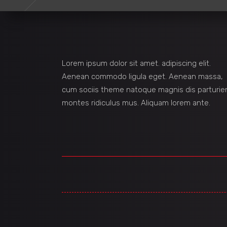
Lorem ipsum dolor sit amet. adipiscing elit.
Aenean commodo ligula eget. Aenean massa,
cum sociis theme natoque magnis dis parturie
montes ridiculus mus. Aliquam lorem ante.