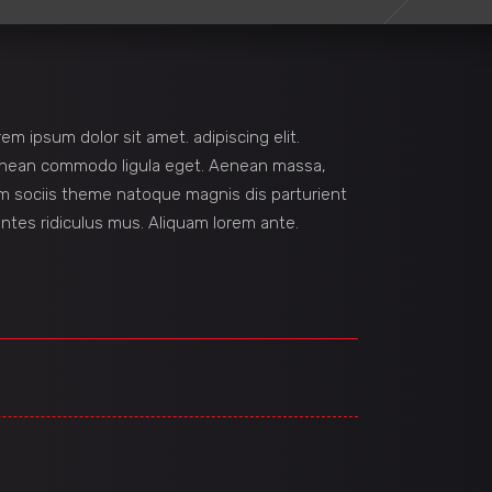
em ipsum dolor sit amet. adipiscing elit.
nean commodo ligula eget. Aenean massa,
m sociis theme natoque magnis dis parturient
ntes ridiculus mus. Aliquam lorem ante.