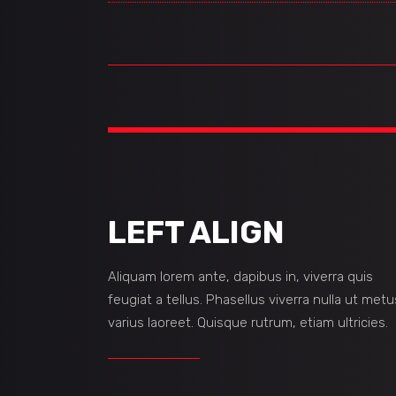
LEFT ALIGN
Aliquam lorem ante, dapibus in, viverra quis
feugiat a tellus. Phasellus viverra nulla ut metu
varius laoreet. Quisque rutrum, etiam ultricies.