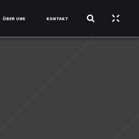
ÜBER UNS
KONTAKT